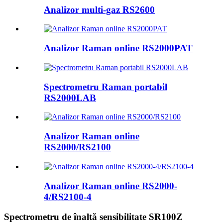
Analizor multi-gaz RS2600
Analizor Raman online RS2000PAT
Spectrometru Raman portabil
RS2000LAB
Analizor Raman online
RS2000/RS2100
Analizor Raman online RS2000-
4/RS2100-4
Spectrometru de înaltă sensibilitate SR100Z