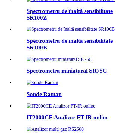
Spectrometru de înaltă sensibilitate
SR100Z
Spectrometru de înaltă sensibilitate
SR100B
Spectrometru miniatural SR75C
Sonde Raman
IT2000CE Analizor FT-IR online