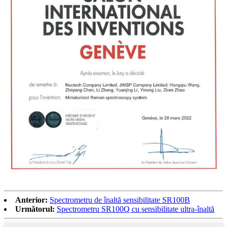
Anterior:
Spectrometru de înaltă sensibilitate SR100B
Următorul:
Spectrometru SR100Q cu sensibilitate ultra-înaltă